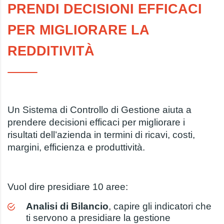
PRENDI DECISIONI EFFICACI
PER MIGLIORARE LA
REDDITIVITÀ
Un Sistema di Controllo di Gestione aiuta a
prendere decisioni efficaci per migliorare i
risultati dell’azienda in termini di ricavi, costi,
margini, efficienza e produttività.
Vuol dire presidiare 10 aree:
Analisi di Bilancio
, capire gli indicatori che
ti servono a presidiare la gestione