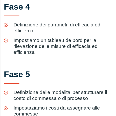
Fase 4
Definizione dei parametri di efficacia ed
efficienza
Impostiamo un tableau de bord per la
rilevazione delle misure di efficacia ed
efficienza
Fase 5
Definizione delle modalita’ per strutturare il
costo di commessa o di processo
Impostaziamo i costi da assegnare alle
commesse