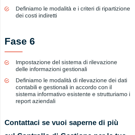
Definiamo le modalità e i criteri di ripartizione
dei costi indiretti
Fase 6
Impostazione del sistema di rilevazione
delle informazioni gestionali
Definiamo le modalità di rilevazione dei dati
contabili e gestionali in accordo con il
sistema informativo esistente e strutturiamo i
report aziendali
Contattaci se vuoi saperne di più