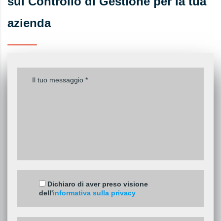
sul Controllo di Gestione per la tua
azienda
Dichiaro di aver preso visione
dell'
informativa sulla privacy