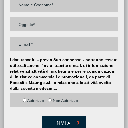
I dati raccolti – previo Suo consenso - potranno essere
utilizzati anche l'invio, tramite e-mail, di informazione
relative ad attività di marketing e per le comunicazioni
di iniziative commerciali e promozionali, da parte di
Fossali e Maurig s.r.l. in relazione alle attività svolte
dalla società medesima.
Autorizzo
Non Autorizzo
INVIA