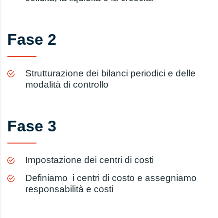
Fase 2
Strutturazione dei bilanci periodici e delle
modalità di controllo
Fase
3
Impostazione dei centri di costi
Definiamo i centri di costo e assegniamo
responsabilità e costi