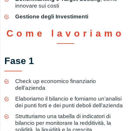
innovare sui costi
Gestione degli Investimenti
Come lavoriamo
Fase 1
Check up economico finanziario
dell’azienda
Elaboriamo il bilancio e forniamo un’analisi
dei punti forti e dei punti deboli dell’azienda
Strutturiamo una tabella di indicatori di
bilancio per monitorare la redditività, la
solidità, la liquidità e la crescita