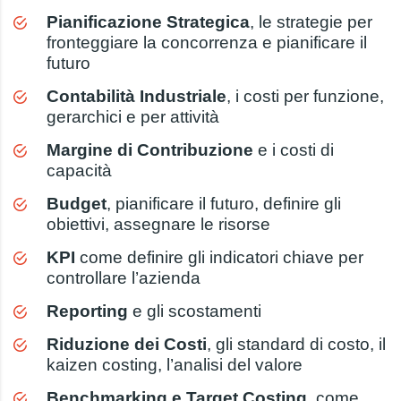
Pianificazione Strategica
, le strategie per
fronteggiare la concorrenza e pianificare il
futuro
Contabilità Industriale
, i costi per funzione,
gerarchici e per attività
Margine di Contribuzione
e i costi di
capacità
Budget
, pianificare il futuro, definire gli
obiettivi, assegnare le risorse
KPI
come definire gli indicatori chiave per
controllare l’azienda
Reporting
e gli scostamenti
Riduzione dei Costi
, gli standard di costo, il
kaizen costing, l’analisi del valore
Benchmarking e Target Costing
, come